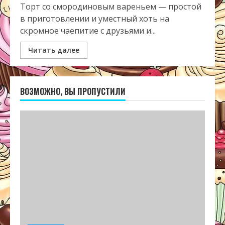
Торт со смородиновым вареньем — простой
в приготовлении и уместный хоть на
скромное чаепитие с друзьями и...
Читать далее
ВОЗМОЖНО, ВЫ ПРОПУСТИЛИ