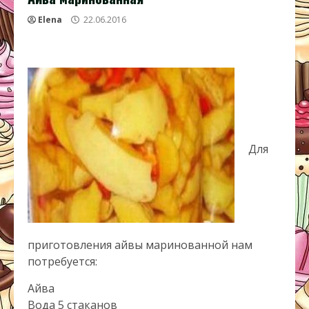
Elena
22.06.2016
Для
приготовления айвы маринованной нам
потребуется:
Айва
Вода 5 стаканов