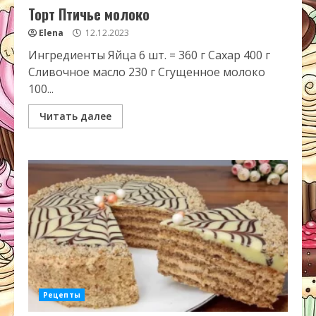
Торт Птичье молоко
Elena
12.12.2023
Ингредиенты Яйца 6 шт. = 360 г Сахар 400 г
Сливочное масло 230 г Сгущенное молоко
100...
Читать далее
Рецепты