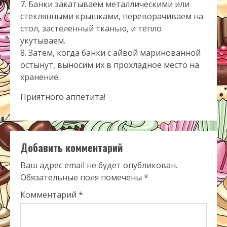
7. Банки закатываем металлическими или
стеклянными крышками, переворачиваем на
стол, застеленный тканью, и тепло
укутываем.
8. Затем, когда банки с айвой маринованной
остынут, выносим их в прохладное место на
хранение.
Приятного аппетита!
Добавить комментарий
Ваш адрес email не будет опубликован.
Обязательные поля помечены
*
Комментарий
*