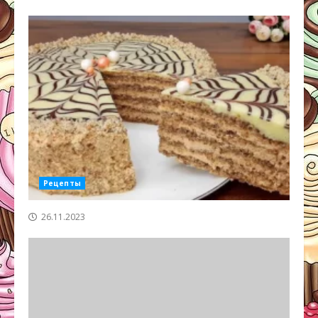
Рецепты
26.11.2023