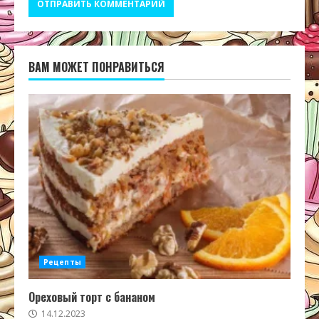
ВАМ МОЖЕТ ПОНРАВИТЬСЯ
Рецепты
Ореховый торт с бананом
14.12.2023