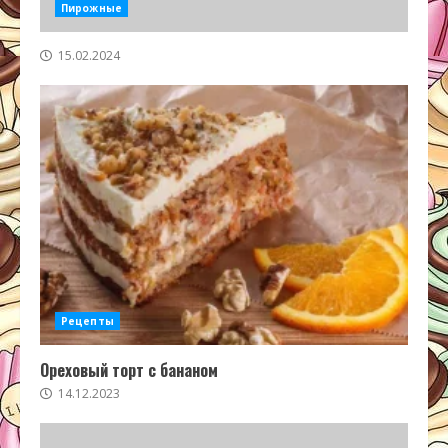
Пирожные
15.02.2024
Рецепты
Ореховый торт с бананом
14.12.2023