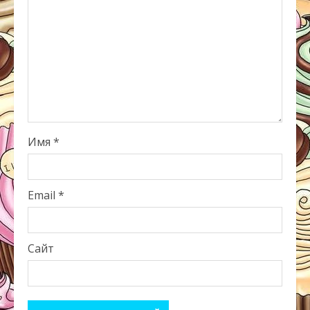
Имя
*
Email
*
Сайт