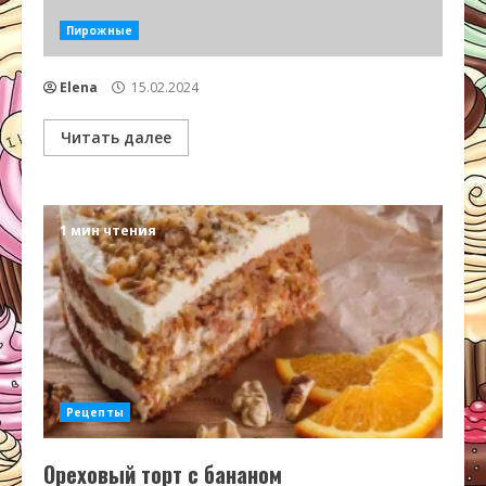
Пирожные
Elena
15.02.2024
Читать далее
1 мин чтения
Рецепты
Ореховый торт с бананом