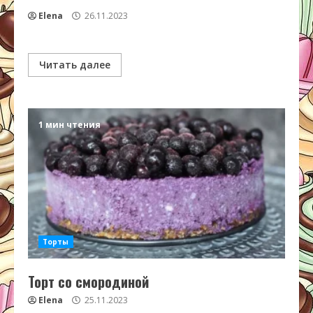
Elena
26.11.2023
Читать далее
1 мин чтения
Торты
Торт со смородиной
Elena
25.11.2023