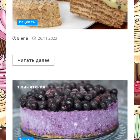
Рецепты
Elena
26.11.2023
Читать далее
1 мин чтения
Торты