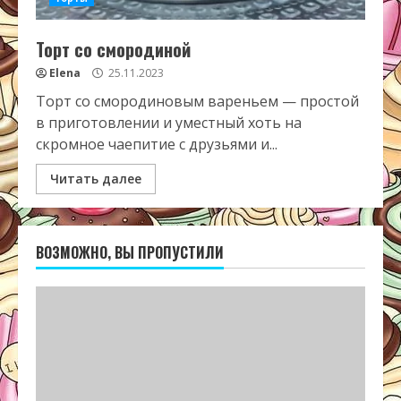
Торт со смородиной
Elena
25.11.2023
Торт со смородиновым вареньем — простой
в приготовлении и уместный хоть на
скромное чаепитие с друзьями и...
Читать далее
ВОЗМОЖНО, ВЫ ПРОПУСТИЛИ