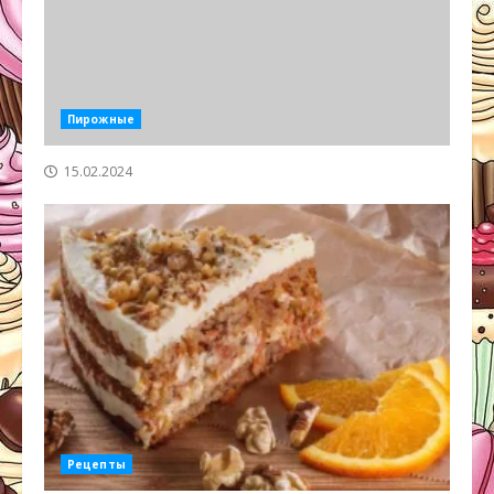
Пирожные
15.02.2024
Рецепты