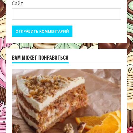
Сайт
ВАМ МОЖЕТ ПОНРАВИТЬСЯ