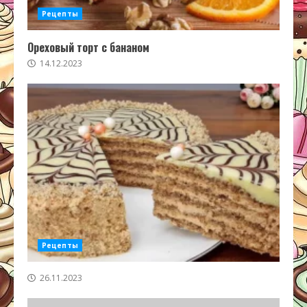
Рецепты
Ореховый торт с бананом
14.12.2023
Рецепты
26.11.2023