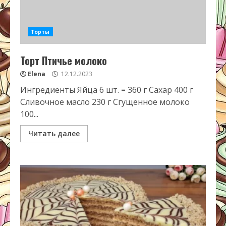
Торты
Торт Птичье молоко
Elena
12.12.2023
Ингредиенты Яйца 6 шт. = 360 г Сахар 400 г
Сливочное масло 230 г Сгущенное молоко
100...
Читать далее