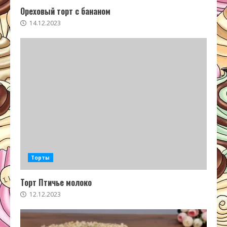
Ореховый торт с бананом
14.12.2023
Торты
Торт Птичье молоко
12.12.2023