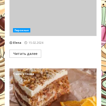
Пирожные
Elena
15.02.2024
Читать далее
1 мин чтения