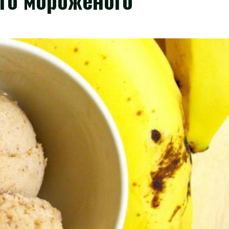
ого мороженого