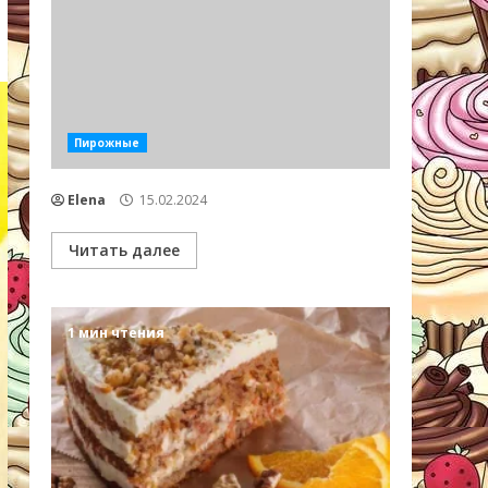
Пирожные
Elena
15.02.2024
Читать далее
1 мин чтения