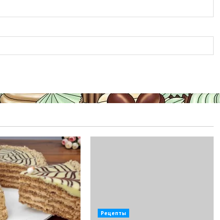
Рецепты