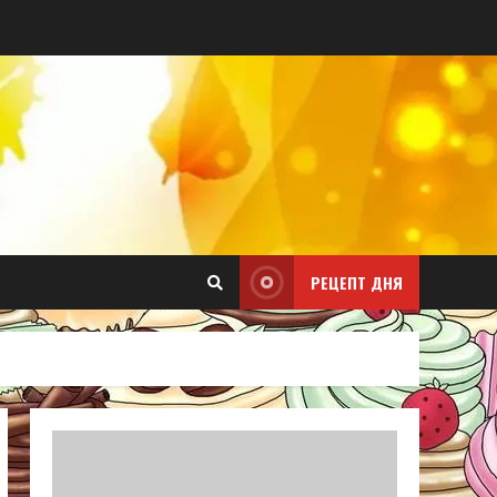
РЕЦЕПТ ДНЯ