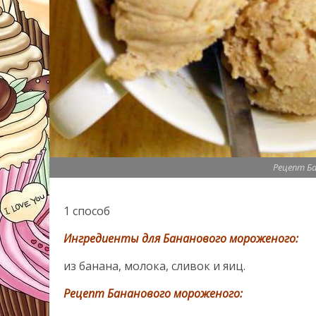
Рецепт Б
1 способ
Ингредиенты для Бананового мороженого:
из банана, молока, сливок и яиц.
Рецепт Бананового мороженого: