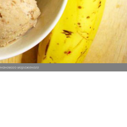
ананового мороженого