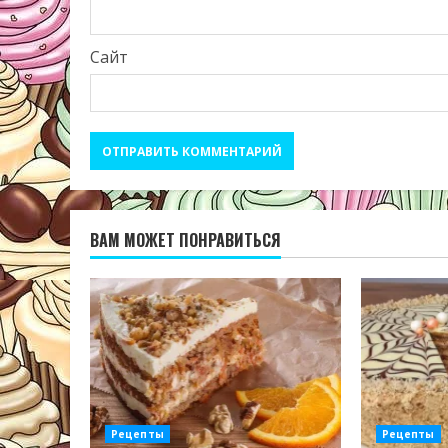
Сайт
ВАМ МОЖЕТ ПОНРАВИТЬСЯ
Рецепты
Рецепты