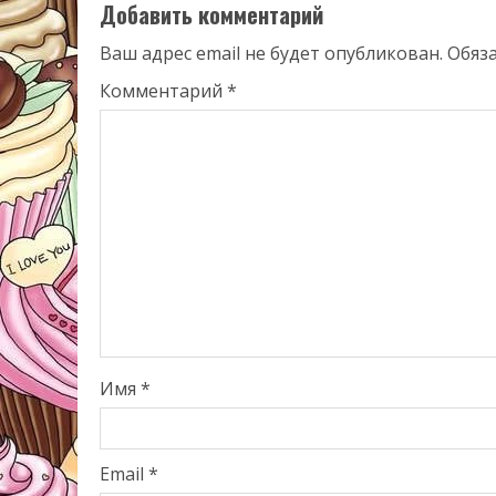
Добавить комментарий
Ваш адрес email не будет опубликован.
Обяз
Комментарий
*
Имя
*
Email
*