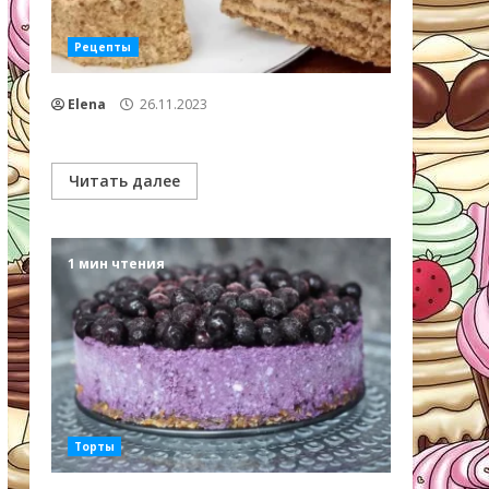
Рецепты
Elena
26.11.2023
Читать далее
1 мин чтения
Торты