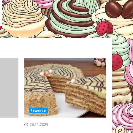
Рецепты
26.11.2023