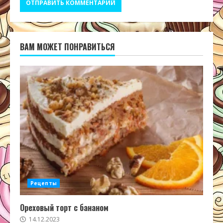
ВАМ МОЖЕТ ПОНРАВИТЬСЯ
Рецепты
Ореховый торт с бананом
14.12.2023