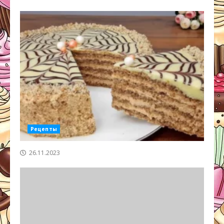
Рецепты
26.11.2023