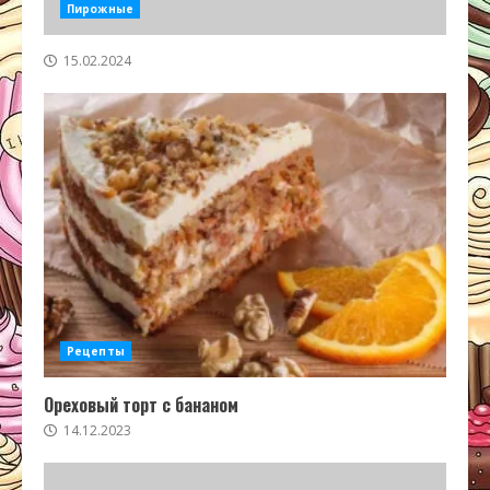
Пирожные
15.02.2024
Рецепты
Ореховый торт с бананом
14.12.2023