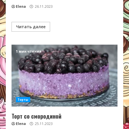
Elena
26.11.2023
Читать далее
1 мин чтения
Торты
Торт со смородиной
Elena
25.11.2023