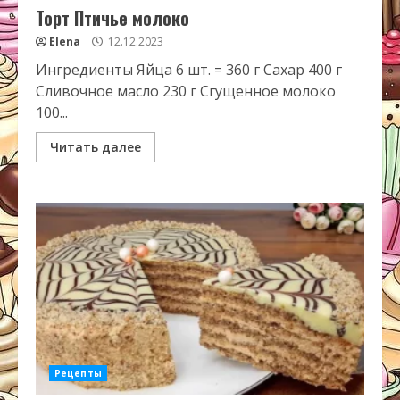
Торт Птичье молоко
Elena
12.12.2023
Ингредиенты Яйца 6 шт. = 360 г Сахар 400 г
Сливочное масло 230 г Сгущенное молоко
100...
Читать далее
Рецепты