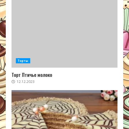
Торты
Торт Птичье молоко
12.12.2023