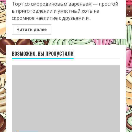
Торт со смородиновым вареньем — простой
в приготовлении и уместный хоть на
скромное чаепитие с друзьями и...
Читать далее
ВОЗМОЖНО, ВЫ ПРОПУСТИЛИ