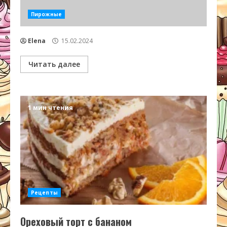
Пирожные
Elena
15.02.2024
Читать далее
1 мин чтения
Рецепты
Ореховый торт с бананом