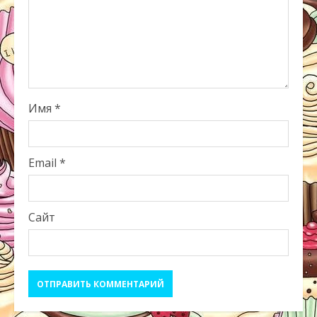
Имя
*
Email
*
Сайт