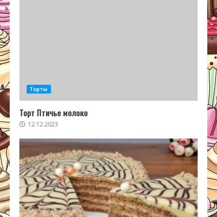
Торты
Торт Птичье молоко
12.12.2023