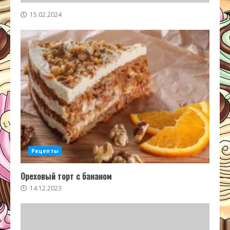
15.02.2024
Рецепты
Ореховый торт с бананом
14.12.2023