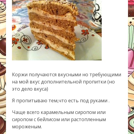
Коржи получаются вкусными но требующими
на мой вкус дополнительной пропитки (но
это дело вкуса)
Я пропитываю тем,что есть под руками .
Чаще всего карамельным сиропом или
сиропом с бейлисом или растопленным
мороженым.