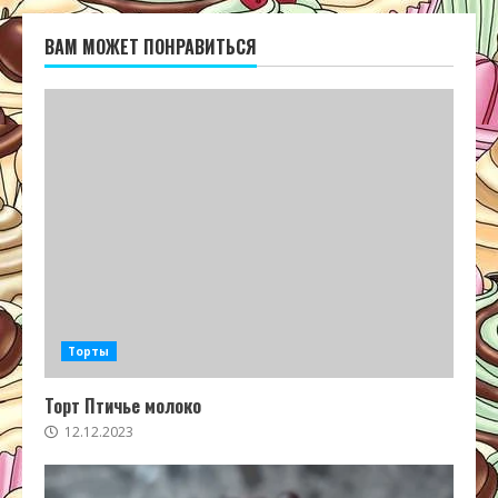
ВАМ МОЖЕТ ПОНРАВИТЬСЯ
Торты
Торт Птичье молоко
12.12.2023