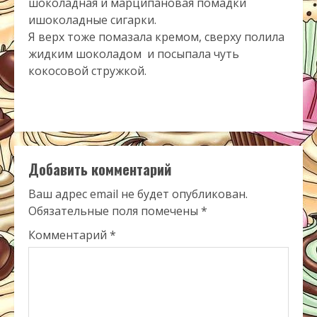
шоколадная и марципановая помадки
ишоколадные сигарки.
Я верх тоже помазала кремом, сверху полила
жидким шоколадом и посыпала чуть
кокосовой стружкой.
Добавить комментарий
Ваш адрес email не будет опубликован.
Обязательные поля помечены
*
Комментарий
*