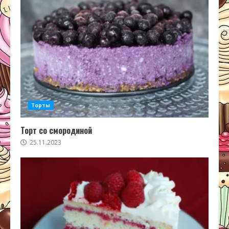
Торты
Торт со смородиной
25.11.2023