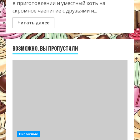
в приготовлении и уместный хоть на
скромное чаепитие с друзьями и...
Читать далее
ВОЗМОЖНО, ВЫ ПРОПУСТИЛИ
Пирожные