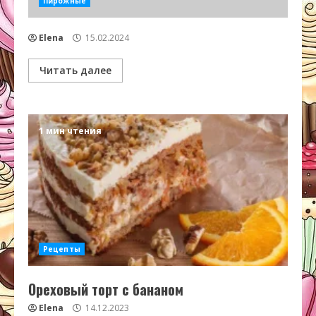
Пирожные
Elena
15.02.2024
Читать далее
1 мин чтения
Рецепты
Ореховый торт с бананом
Elena
14.12.2023