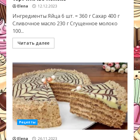
Elena
12.12.2023
Ингредиенты Яйца 6 шт. = 360 г Сахар 400 г
Сливочное масло 230 г Сгущенное молоко
100...
Читать далее
Рецепты
Elena
26.11.2023