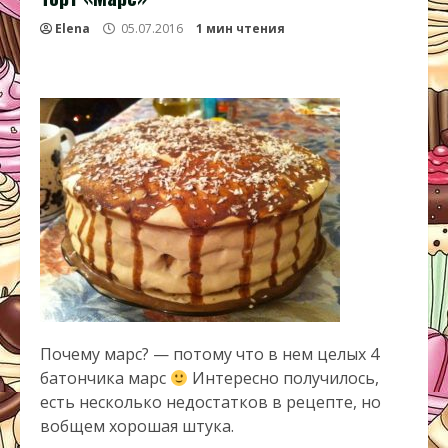
Elena
05.07.2016
1 мин чтения
Почему марс? — потому что в нем целых 4
батончика марс
Интересно получилось,
есть несколько недостатков в рецепте, но
вобщем хорошая штука.